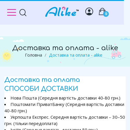
0
Доставка та оплата - alike
Головна
Доставка та оплата - alike
Доставка та оплата
СПОСОБИ ДОСТАВКИ
Нова Пошта (Середня вартість доставки 40-80 грн.)
Поштомати ПриватБанку (Середня вартість доставки
40-80 грн.)
Укрпошта Експрес. Середня вартість доставки – 30–50
грн. (тільки передоплата)
Justin (Середня вартість доставки 50 грн.)