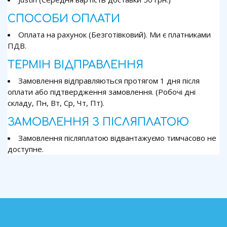
СПОСОБИ ОПЛАТИ
Оплата на рахунок (Безготівковий). Ми є платниками
ПДВ.
ТЕРМІН ВІДПРАВЛЕННЯ
Замовлення відправляються протягом 1 дня після
оплати або підтвердження замовлення. (Робочі дні
складу, Пн, Вт, Ср, Чт, Пт).
ЗАМОВЛЕННЯ З ПІСЛЯПЛАТОЮ
Замовлення післяплатою відвантажуємо тимчасово не
доступне.