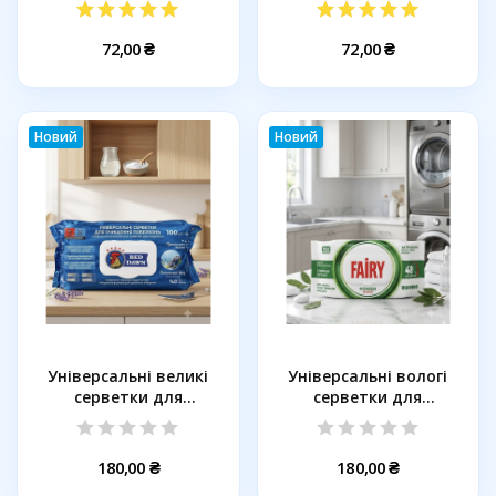
72,00 ₴
72,00 ₴
Новий
Новий
Універсальні великі
Універсальні вологі
серветки для
серветки для
прибирання RED...
прибирання...
180,00 ₴
180,00 ₴