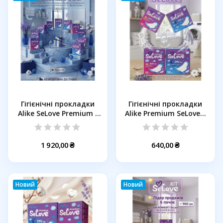
Гігієнічні прокладки
Гігієнічні прокладки
Alike SeLove Premium ,
Alike Premium SeLove...
12...
1 920,00 ₴
640,00 ₴
Новий
Новий