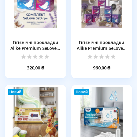
Гігієнічні прокладки
Гігієнічні прокладки
Alike Premium SeLove...
Alike Premium SeLove...
320,00 ₴
960,00 ₴
Новий
Новий