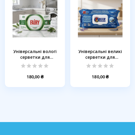
Універсальні вологі
Універсальні великі
серветки для
серветки для
прибирання...
прибирання RED...
180,00 ₴
180,00 ₴