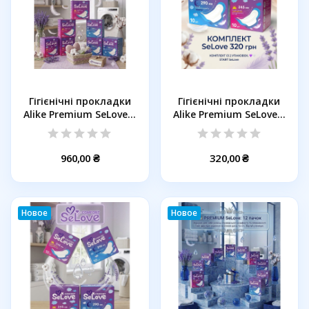
Гігієнічні прокладки
Гігієнічні прокладки
Alike Premium SeLove...
Alike Premium SeLove...
960,00 ₴
320,00 ₴
Новое
Новое