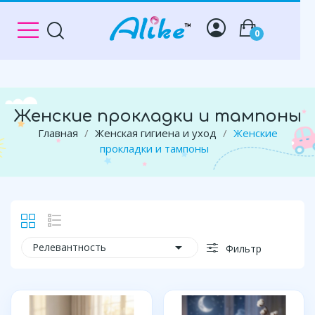
0
Женские прокладки и тампоны
Главная
Женская гигиена и уход
Женские
прокладки и тампоны

Релевантность
Фильтр