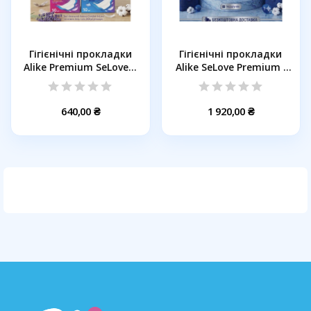
Гігієнічні прокладки
Гігієнічні прокладки
Alike Premium SeLove...
Alike SeLove Premium ,
12...
640,00 ₴
1 920,00 ₴