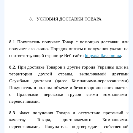
8.
УСЛОВИЯ ДОСТАВКИ ТОВАРА
8.1
Покупатель получает Товар с помощью доставки, или
получает его лично. Порядок оплаты и получения указан на
соответствующей странице Веб-сайта
https://alike.com.ua
.
8.2.
При доставке Товаров в другие города Украины или на
территории другой страны, выполняемой другими
Службами доставки (далее Компаниями-перевозчиками)
Покупатель в полном объеме и безоговорочно соглашается
с Правилами перевозки грузов этими компаниями-
перевозчиками.
8.3.
Факт получения Товара и отсутствие претензий к
качеству Товара, доставляемого Компаниями-
перевозчиками, Покупатель подтверждает собственной