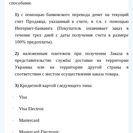
способами:
1)
с помощью банковского перевода денег на текущий
счет Продавца, указанный в счете, в т.ч. с помощью
Интернет-банкинга (Покупатель оплачивает заказ в
течение трех дней с даты получения счета в размере
100% предоплаты).
2)
наложенным платежом при получении Заказа в
представительстве службы доставки на территории
Украины или на территории другой страны в
соответствии с местом осуществления заказа товара.
3)
Кредитной картой следующего типа:
Visa
·
Visa Electron
·
Mastercard
·
Mastercard Electronic
·