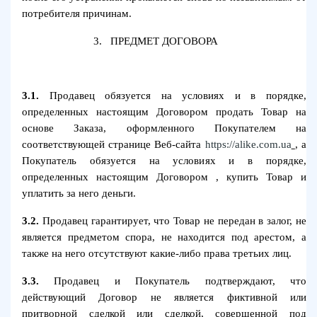
потребителя причинам.
3.
ПРЕДМЕТ ДОГОВОРА
3.1.
Продавец обязуется на условиях и в порядке,
определенных настоящим Договором продать Товар на
основе Заказа, оформленного Покупателем на
соответствующей странице Веб-сайта
https://alike.com.ua
, а
Покупатель обязуется на условиях и в порядке,
определенных настоящим Договором , купить Товар и
уплатить за него деньги.
3.2.
Продавец гарантирует, что Товар не передан в залог, не
является предметом спора, не находится под арестом, а
также на него отсутствуют какие-либо права третьих лиц.
3.3.
Продавец и Покупатель подтверждают, что
действующий Договор не является фиктивной или
притворной сделкой или сделкой, совершенной под