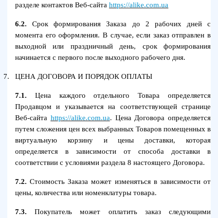
разделе контактов Веб-сайта
https://alike.com.ua
6.2.
Срок формирования Заказа до 2 рабочих дней с
момента его оформления. В случае, если заказ отправлен в
выходной или праздничный день, срок формирования
начинается с первого после выходного рабочего дня.
7.
ЦЕНА ДОГОВОРА И ПОРЯДОК ОПЛАТЫ
7.1.
Цена каждого отдельного Товара определяется
Продавцом и указывается на соответствующей странице
Веб-сайта
https://alike.com.ua
. Цена Договора определяется
путем сложения цен всех выбранных Товаров помещенных в
виртуальную корзину и цены доставки, которая
определяется в зависимости от способа доставки в
соответствии с условиями раздела 8 настоящего Договора.
7.2.
Стоимость Заказа может изменяться в зависимости от
цены, количества или номенклатуры товара.
7.3.
Покупатель может оплатить заказ следующими