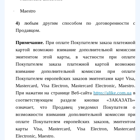
Maestro
·
4)
любым другим способом по договоренности с
Продавцом.
Примечание.
При оплате Покупателем заказа платежной
картой возможно взимание дополнительной комиссии
эмитентом этой карты, в частности при оплате
Покупателем заказа платежной картой возможно
взимание дополнительной комиссии при оплате
Покупателем европейских заказов эмитентами карт Visa,
Mastercard, Visa Electron, Mastercard Electronic, Maestro.
При нажатии на странице Веб-сайта
https://alike.com.ua
в
соответствующем разделе кнопки «ЗАКАЗАТЬ»
означает, что Продавец уведомил Покупателя о
возможности взимания дополнительной комиссии при
оплате Покупателем европейских заказов, эмитентом
карты Visa, Mastercard, Visa Electron, Mastercard
Electronic, Maestro.