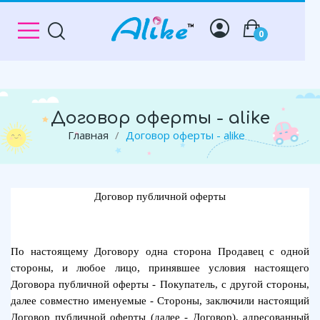
0
Договор оферты - alike
Главная
Договор оферты - alike
Договор публичной оферты
По настоящему Договору одна сторона Продавец с одной
стороны, и любое лицо, принявшее условия настоящего
Договора публичной оферты - Покупатель, с другой стороны,
далее совместно именуемые - Стороны, заключили настоящий
Договор публичной оферты (далее - Договор), адресованный