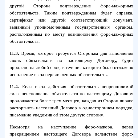
другой Стороне подтверждение форс-мажорных
обстоятельств. Таким подтверждением будет справка,
сертификат или другой соответствующий документ,
выданный уполномоченным государственным органом,
расположенным по месту возникновения форс-мажорных
обстоятельств.
11.3.
Время, которое требуется Сторонам для выполнения
своих обязательств по настоящему Договору, будет
продлено на любой срок, в течение которого было отложено
исполнение из-за перечисленных обстоятельств.
11.4.
Если из-за действия обстоятельств непреодолимой
силы неисполнение обязательств по настоящему Договору
продолжается более трех месяцев, каждая из Сторон вправе
расторгнуть настоящий Договор в одностороннем порядке,
письменно уведомив об этом другую сторону.
Несмотря на наступление форс-мажора, перед
прекращением настоящего Договора вследствие форс-