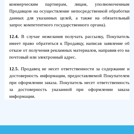
коммерческим партнерам, лицам, уполномоченным
Продавцом на осуществление непосредственной обработки
данных для указанных целей, а также на обязательный
запрос компетентного государственного органа).
12.4.
В случае нежелания получать рассылку, Покупатель
имеет право обратиться к Продавцу, написав заявление об
отказе от получения рекламных материалов, направив его на
почтовый или электронный адрес.
12.5.
Продавец не несет ответственности за содержание и
достоверность информации, предоставляемой Покупателем
при оформлении заказа. Покупатель несет ответственность
за достоверность указанной при оформлении заказа
информации.