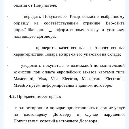
оплаты от Покупателя;
передать Покупателю Товар согласно выбранному
·
образцу на соответствующей странице Веб-сайта
https://alike.com.ua
, оформленному заказу и условиям
настоящего Договора;
проверить качественные и количественные
·
характеристики Товара во время его упаковки на складе;
уведомить покупателя о возможной дополнительной
·
комиссии при оплате европейских заказов картами типа
Mastercard, Visa, Visa Electron, Mastercard Electronic,
Maestro путем информирования в данном договоре.
4.2.
Продавец имеет право:
в одностороннем порядке приостановить оказание услуг
·
по настоящему Договору в случае нарушения
Покупателем условий настоящего Договора.