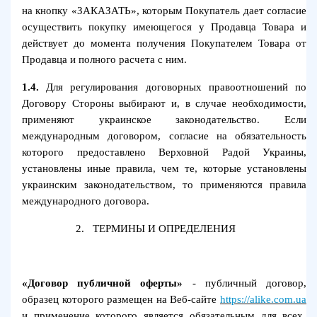
на кнопку «ЗАКАЗАТЬ», которым Покупатель дает согласие
осуществить покупку имеющегося у Продавца Товара и
действует до момента получения Покупателем Товара от
Продавца и полного расчета с ним.
1.4.
Для регулирования договорных правоотношений по
Договору Стороны выбирают и, в случае необходимости,
применяют украинское законодательство. Если
международным договором, согласие на обязательность
которого предоставлено Верховной Радой Украины,
установлены иные правила, чем те, которые установлены
украинским законодательством, то применяются правила
международного договора.
2.
ТЕРМИНЫ И ОПРЕДЕЛЕНИЯ
«Договор публичной оферты»
- публичный договор,
образец которого размещен на Веб-сайте
https://alike.com.ua
и применение которого является обязательным для всех