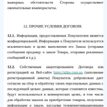
мажорных обстоятельств Стороны осуществляют
окончательные взаиморасчеты.
12.
ПРОЧИЕ УСЛОВИЯ ДОГОВОРА
12.1.
Информация, предоставляемая Покупателем является
конфиденциальной. Информация о Покупателе используется
исключительно в целях выполнения его Заказа (отправки
сообщения продавцу о заказе Товара, отправки рекламных
сообщений и т.д.).
12.2.
Собственным акцептированием Договора или
регистрацией на Веб-сайте
https://alike.com.ua
(заполнение
регистрационной анкеты) Покупатель добровольно дает
согласие на сбор и обработку своих персональных данных с
последующей целью: данные, которые становятся известны,
будут использоваться в коммерческих целях, в том числе
для обработки заказов на приобретение товаров, получение
информации о заказе, рассылки телекоммуникационными