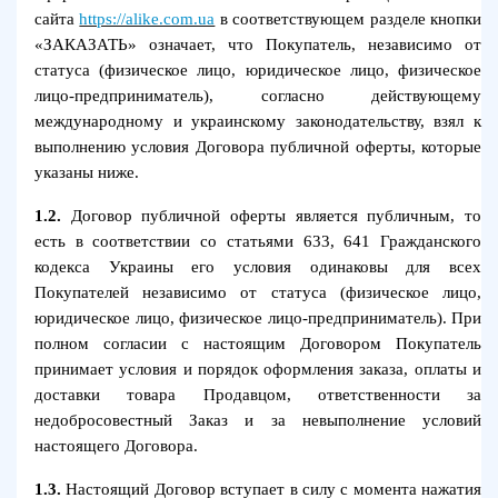
сайта
https://alike.com.ua
в соответствующем разделе кнопки
«ЗАКАЗАТЬ» означает, что Покупатель, независимо от
статуса (физическое лицо, юридическое лицо, физическое
лицо-предприниматель), согласно действующему
международному и украинскому законодательству, взял к
выполнению условия Договора публичной оферты, которые
указаны ниже.
1.2.
Договор публичной оферты является публичным, то
есть в соответствии со статьями 633, 641 Гражданского
кодекса Украины его условия одинаковы для всех
Покупателей независимо от статуса (физическое лицо,
юридическое лицо, физическое лицо-предприниматель). При
полном согласии с настоящим Договором Покупатель
принимает условия и порядок оформления заказа, оплаты и
доставки товара Продавцом, ответственности за
недобросовестный Заказ и за невыполнение условий
настоящего Договора.
1.3.
Настоящий Договор вступает в силу с момента нажатия