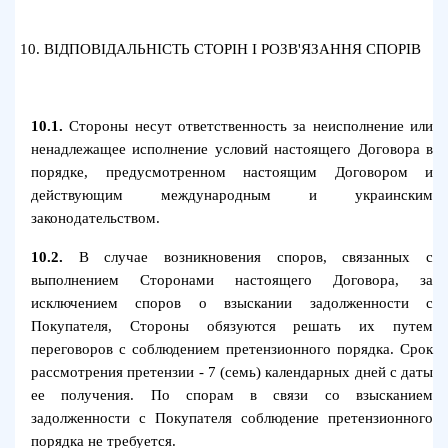
10.
ВІДПОВІДАЛЬНІСТЬ СТОРІН І РОЗВ'ЯЗАННЯ СПОРІВ
10.1.
Стороны несут ответственность за неисполнение или
ненадлежащее исполнение условий настоящего Договора в
порядке, предусмотренном настоящим Договором и
действующим международным и украинским
законодательством.
10.2.
В случае возникновения споров, связанных с
выполнением Сторонами настоящего Договора, за
исключением споров о взыскании задолженности с
Покупателя, Стороны обязуются решать их путем
переговоров с соблюдением претензионного порядка. Срок
рассмотрения претензии - 7 (семь) календарных дней с даты
ее получения. По спорам в связи со взысканием
задолженности с Покупателя соблюдение претензионного
порядка не требуется.