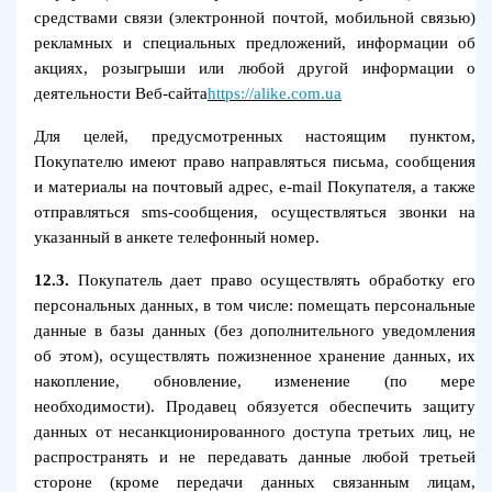
средствами связи (электронной почтой, мобильной связью)
рекламных и специальных предложений, информации об
акциях, розыгрыши или любой другой информации о
деятельности Веб-сайта
https://alike.com.ua
Для целей, предусмотренных настоящим пунктом,
Покупателю имеют право направляться письма, сообщения
и материалы на почтовый адрес, e-mail Покупателя, а также
отправляться sms-сообщения, осуществляться звонки на
указанный в анкете телефонный номер.
12.3.
Покупатель дает право осуществлять обработку его
персональных данных, в том числе: помещать персональные
данные в базы данных (без дополнительного уведомления
об этом), осуществлять пожизненное хранение данных, их
накопление, обновление, изменение (по мере
необходимости). Продавец обязуется обеспечить защиту
данных от несанкционированного доступа третьих лиц, не
распространять и не передавать данные любой третьей
стороне (кроме передачи данных связанным лицам,