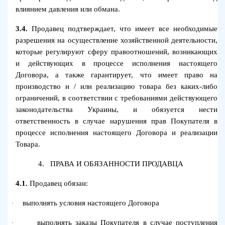
влиянием давления или обмана.
3.4.
Продавец подтверждает, что имеет все необходимые
разрешения на осуществление хозяйственной деятельности,
которые регулируют сферу правоотношений, возникающих
и действующих в процессе исполнения настоящего
Договора, а также гарантирует, что имеет право на
производство и / или реализацию товара без каких-либо
ограничений, в соответствии с требованиями действующего
законодательства Украины, и обязуется нести
ответственность в случае нарушения прав Покупателя в
процессе исполнения настоящего Договора и реализации
Товара.
4.
ПРАВА И ОБЯЗАННОСТИ ПРОДАВЦА
4.1.
Продавец обязан:
выполнять условия настоящего Договора
·
выполнять заказы Покупателя в случае поступления
·