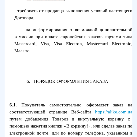
требовать от продавца выполнения условий настоящего
·
Договора;
на информирования о возможной дополнительной
·
комиссии при оплате европейских заказов картами типа
Mastercard, Visa, Visa Electron, Mastercard Electronic,
Maestro.
·
6.
ПОРЯДОК ОФОРМЛЕНИЯ ЗАКАЗА
6.1.
Покупатель самостоятельно оформляет заказ на
соответствующей странице Веб-сайта
https://alike.com.ua
путем добавления Товаров в виртуальную корзину с
помощью нажатия кнопки «В корзину!», или сделав заказ по
электронной почте, или по номеру телефона, указанном в