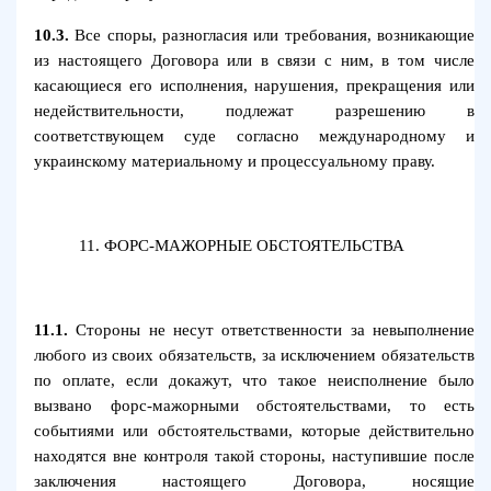
10.3.
Все споры, разногласия или требования, возникающие
из настоящего Договора или в связи с ним, в том числе
касающиеся его исполнения, нарушения, прекращения или
недействительности, подлежат разрешению в
соответствующем суде согласно международному и
украинскому материальному и процессуальному праву.
11.
ФОРС-МАЖОРНЫЕ ОБСТОЯТЕЛЬСТВА
11.1.
Стороны не несут ответственности за невыполнение
любого из своих обязательств, за исключением обязательств
по оплате, если докажут, что такое неисполнение было
вызвано форс-мажорными обстоятельствами, то есть
событиями или обстоятельствами, которые действительно
находятся вне контроля такой стороны, наступившие после
заключения настоящего Договора, носящие