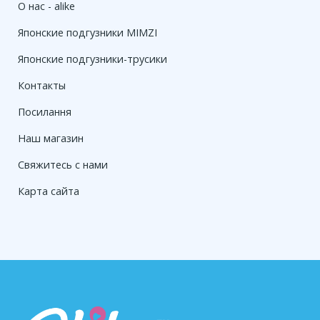
О нас - alike
Японские подгузники MIMZI
Японские подгузники-трусики
Контакты
Посилання
Наш магазин
Свяжитесь с нами
Карта сайта