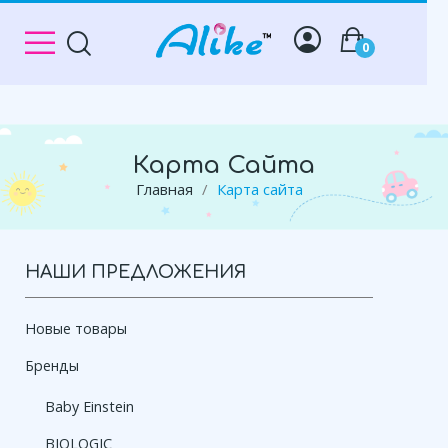
0
Карта Сайта
Главная
Карта сайта
НАШИ ПРЕДЛОЖЕНИЯ
Новые товары
Бренды
Baby Einstein
BIOLOGIC