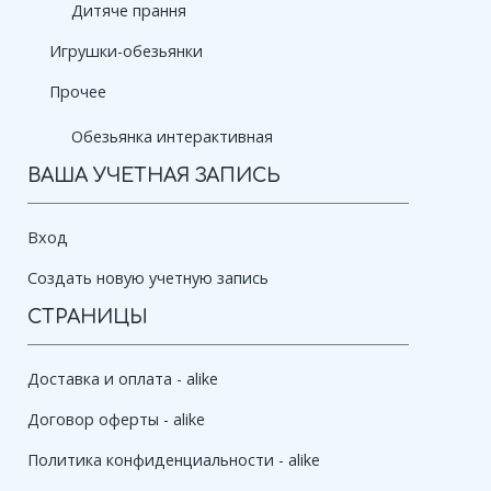
Дитяче прання
Игрушки-обезьянки
Прочее
Обезьянка интерактивная
ВАША УЧЕТНАЯ ЗАПИСЬ
Вход
Создать новую учетную запись
СТРАНИЦЫ
Доставка и оплата - alike
Договор оферты - alike
Политика конфиденциальности - alike