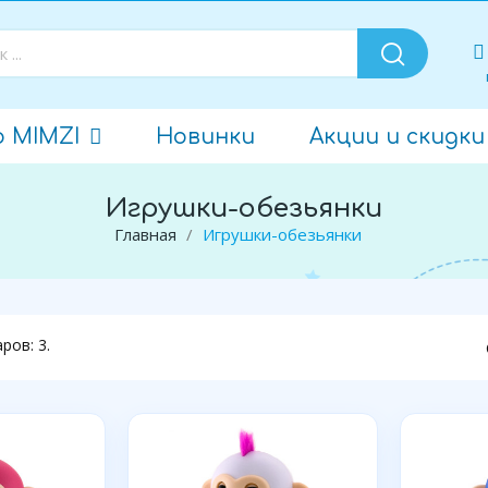
о MIMZI
Новинки
Акции и скидки
Игрушки-обезьянки
Главная
Игрушки-обезьянки
ров: 3.