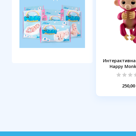
Интерактивна
Happy Monk
250,00