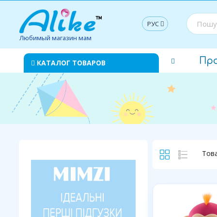
РУС
Любимый магазин мам
Пр
КАТАЛОГ ТОВАРОВ
Това