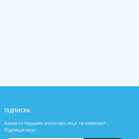
ПІДПИСКА
Бажаєте першим знати про акції та новинки? -
Підпишитесь!