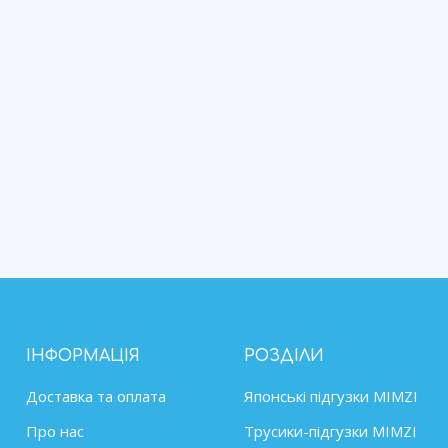
ІНФОРМАЦІЯ
РОЗДІЛИ
Доставка та оплата
Японські підгузки MIMZІ
Про нас
Трусики-підгузки MIMZI