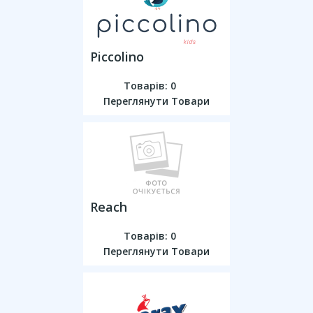
Piccolino
Товарів: 0
Переглянути Товари
Reach
Товарів: 0
Переглянути Товари