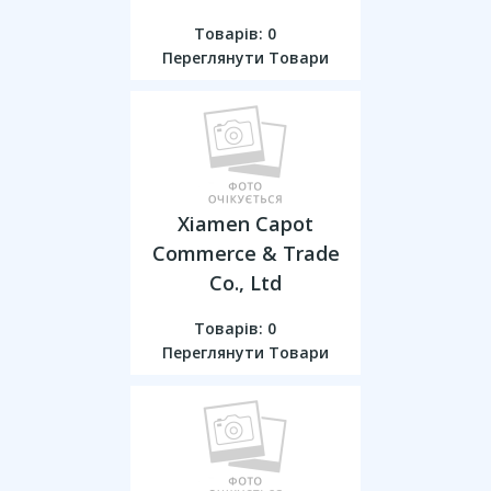
Товарів: 0
Переглянути Товари
Xіamen Capot
Commerce & Trade
Co., Ltd
Товарів: 0
Переглянути Товари