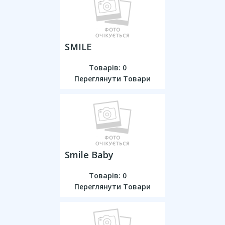
SMILE
Товарів: 0
Переглянути Товари
Smile Baby
Товарів: 0
Переглянути Товари