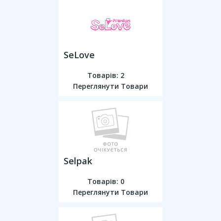
SeLove
Товарів: 2
Переглянути Товари
Selpak
Товарів: 0
Переглянути Товари