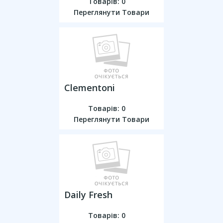
Товарів: 0
Переглянути Товари
Clementoni
Товарів: 0
Переглянути Товари
Daily Fresh
Товарів: 0