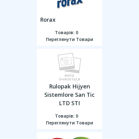
Rorax
Товарів: 0
Переглянути Товари
Rulopak Hijyen
Sistemlore San Tic
LTD STI
Товарів: 0
Переглянути Товари