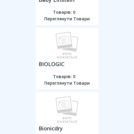
Товарів: 0
Переглянути Товари
BIOLOGIC
Товарів: 0
Переглянути Товари
Bionicdry