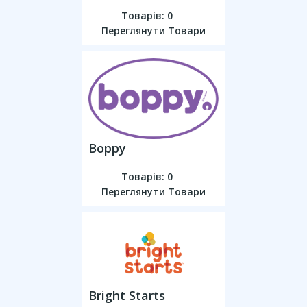
Товарів: 0
Переглянути Товари
Boppy
Товарів: 0
Переглянути Товари
Bright Starts