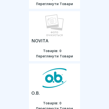
Переглянути Товари
NOVITA
Товарів: 0
Переглянути Товари
O.b.
Товарів: 0
Переглянути Товари