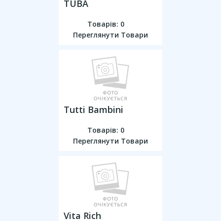
TUBA
Товарів: 0
Переглянути Товари
Tutti Bambini
Товарів: 0
Переглянути Товари
Vita Rich