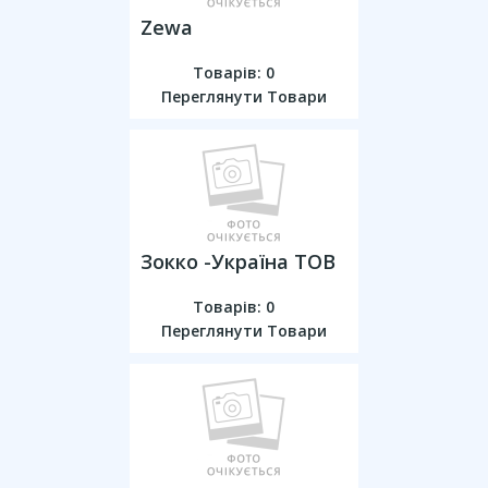
Zewa
Товарів: 0
Переглянути Товари
Зокко -Україна ТОВ
Товарів: 0
Переглянути Товари