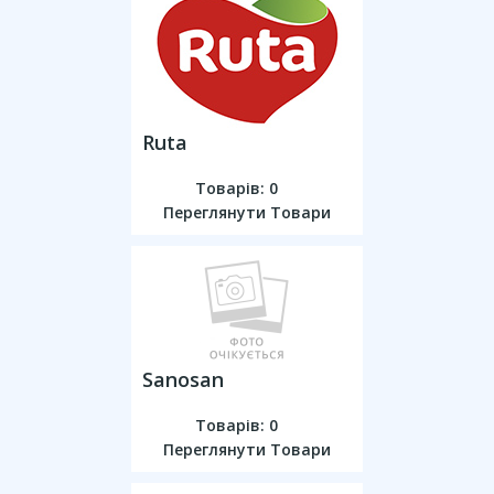
Ruta
Товарів: 0
Переглянути Товари
Sanosan
Товарів: 0
Переглянути Товари