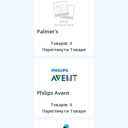
Palmer's
Товарів: 0
Переглянути Товари
Philips Avent
Товарів: 0
Переглянути Товари