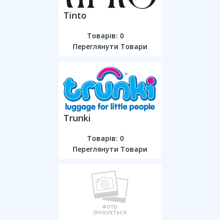
Tinto
Товарів: 0
Переглянути Товари
Trunki
Товарів: 0
Переглянути Товари