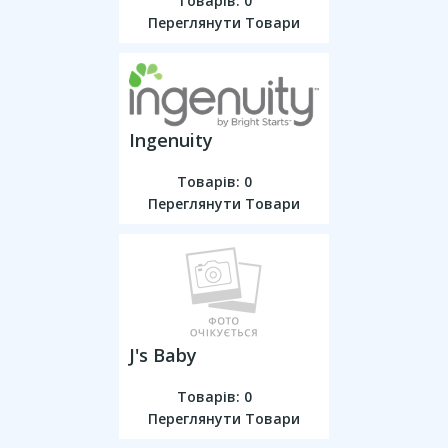
Товарів: 0
Переглянути Товари
Ingenuity
Товарів: 0
Переглянути Товари
J's Baby
Товарів: 0
Переглянути Товари