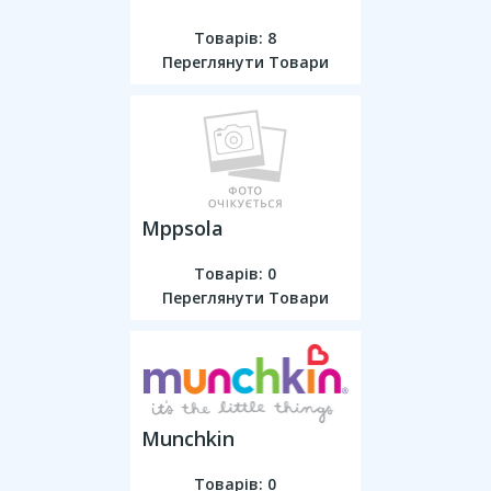
Товарів: 8
Переглянути Товари
Mppsola
Товарів: 0
Переглянути Товари
Munchkin
Товарів: 0