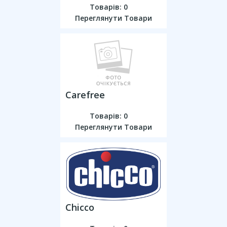
Товарів: 0
Переглянути Товари
Carefree
Товарів: 0
Переглянути Товари
Chicco