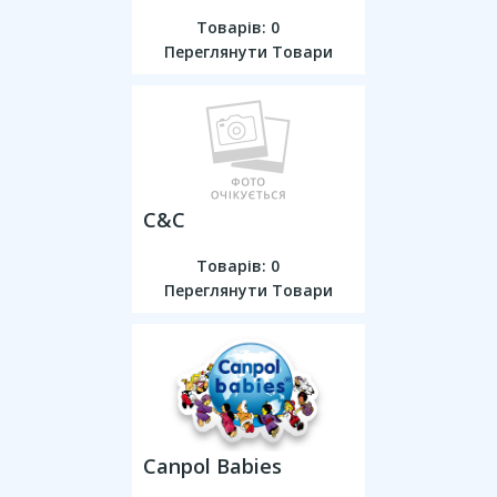
Товарів: 0
Переглянути Товари
C&C
Товарів: 0
Переглянути Товари
Canpol Babies