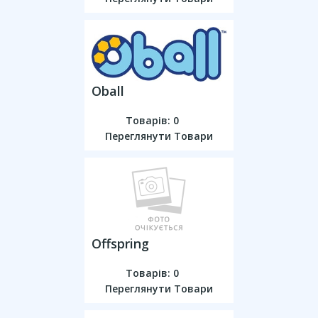
Oball
Товарів: 0
Переглянути Товари
Offspring
Товарів: 0
Переглянути Товари