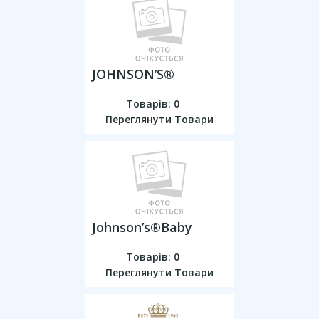
JOHNSON’S®
Товарів: 0
Переглянути Товари
Johnson’s®Baby
Товарів: 0
Переглянути Товари