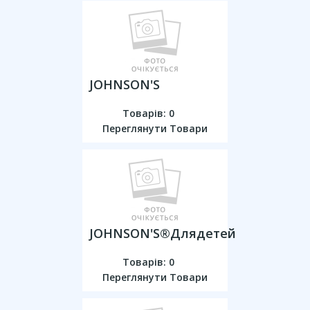
JOHNSON'S
Товарів: 0
Переглянути Товари
JOHNSON'S®длядетей
Товарів: 0
Переглянути Товари