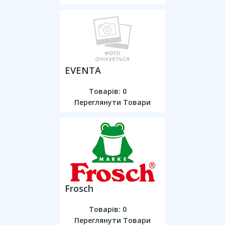
EVENTA
Товарів: 0
Переглянути Товари
Frosch
Товарів: 0
Переглянути Товари