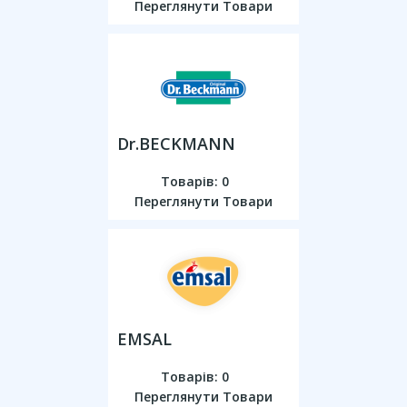
Переглянути Товари
Dr.BECKMANN
Товарів: 0
Переглянути Товари
EMSAL
Товарів: 0
Переглянути Товари