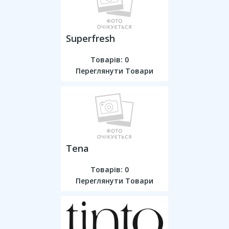
Superfresh
Товарів: 0
Переглянути Товари
Tena
Товарів: 0
Переглянути Товари