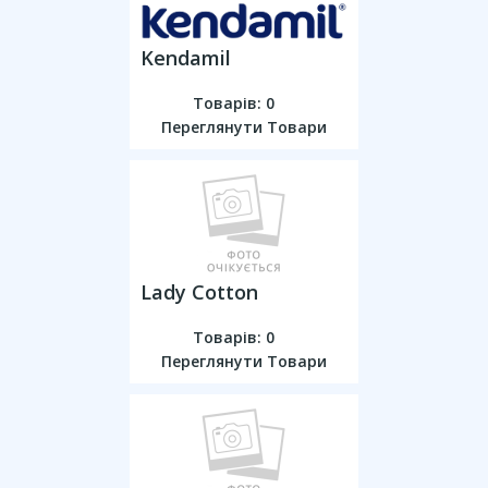
Kendamil
Товарів: 0
Переглянути Товари
Lady Cotton
Товарів: 0
Переглянути Товари