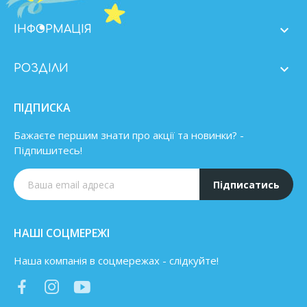

ІНФОРМАЦІЯ

РОЗДІЛИ
ПІДПИСКА
Бажаєте першим знати про акції та новинки? -
Підпишитесь!
Підписатись
НАШІ СОЦМЕРЕЖІ
Наша компанія в соцмережах - слідкуйте!