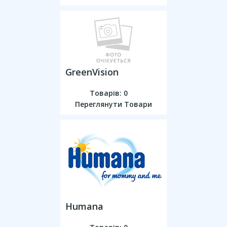
GreenVision
Товарів: 0
Переглянути Товари
Humana