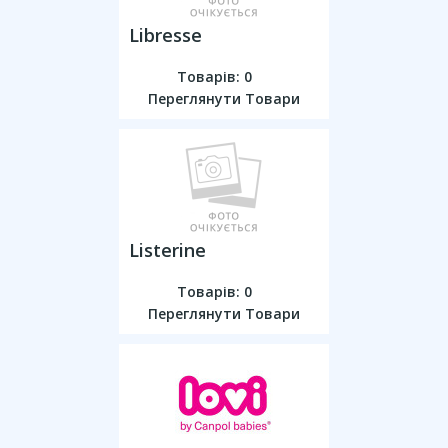
Libresse
Товарів: 0
Переглянути Товари
Listerine
Товарів: 0
Переглянути Товари