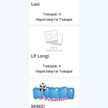
Lovi
Товарів: 0
Переглянути Товари
LP Longi
Товарів: 0
Переглянути Товари
MIMZI