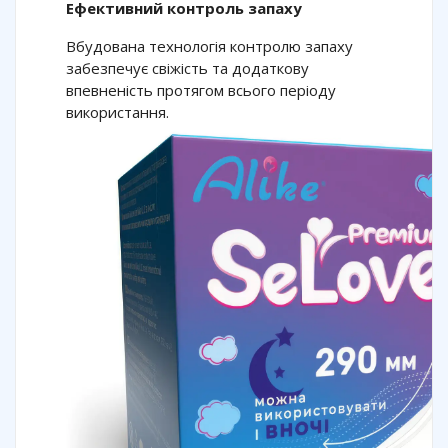
Ефективний контроль запаху
Вбудована технологія контролю запаху
забезпечує свіжість та додаткову
впевненість протягом всього періоду
використання.