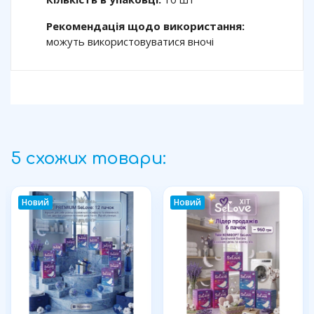
Рекомендація щодо використання:
можуть використовуватися вночі
5 схожих товари:
Новий
Новий