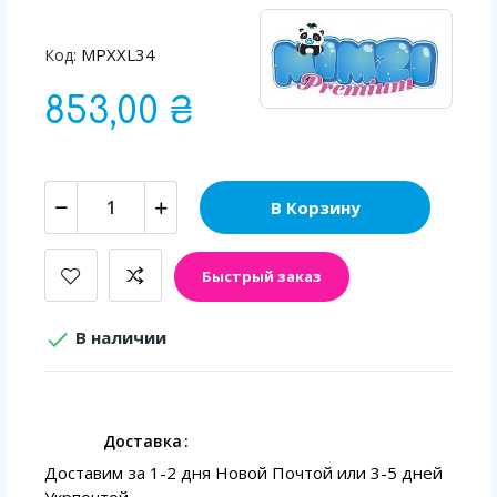
MPXXL34
Код:
853,00 ₴
В Корзину
Быстрый заказ

В наличии
Доставка
Доставим за 1-2 дня Новой Почтой или 3-5 дней