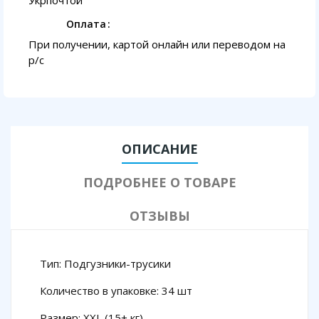
Укрпочтой
Оплата
При получении, картой онлайн или переводом на
p/с
ОПИСАНИЕ
ПОДРОБНЕЕ О ТОВАРЕ
ОТЗЫВЫ
Тип: Подгузники-трусики
Количество в упаковке: 34 шт
Размер: XXL (15+ кг)