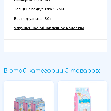
Толщина подгузника 1.8 мм
Вес подгузника ≈30 г
Улучшенное обновленное качество
В этой категории 5 товаров: