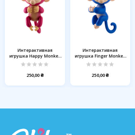
Интерактивная
Интерактивная
игрушка Happy Monkey
игрушка Finger Monkey
Pink
Blue
250,00 ₴
250,00 ₴