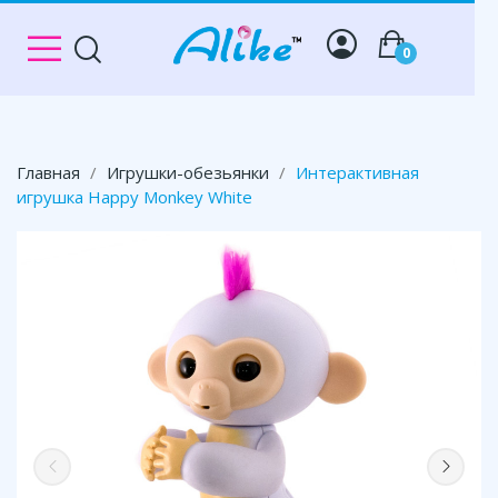
0
Главная
Игрушки-обезьянки
Интерактивная
игрушка Happy Monkey White