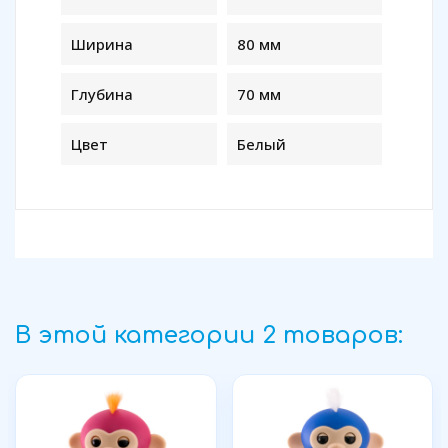
Ширина
80 мм
Глубина
70 мм
Цвет
Белый
В этой категории 2 товаров: