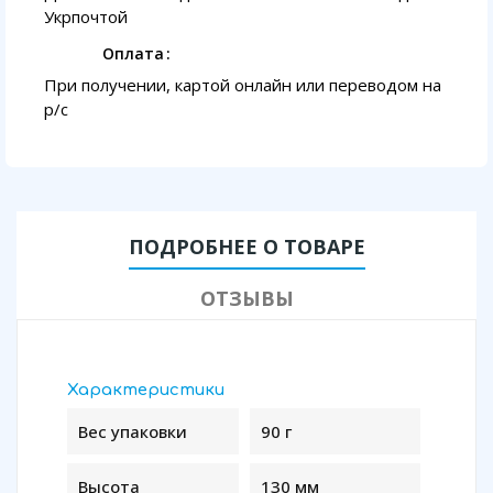
Укрпочтой
Оплата
При получении, картой онлайн или переводом на
p/с
ПОДРОБНЕЕ О ТОВАРЕ
ОТЗЫВЫ
Характеристики
Вес упаковки
90 г
Высота
130 мм