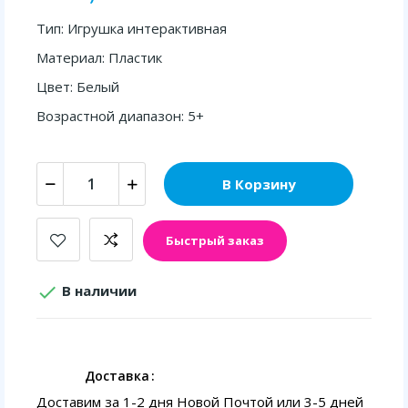
Тип: Игрушка интерактивная
Материал: Пластик
Цвет: Белый
Возрастной диапазон: 5+
В Корзину
Быстрый заказ

В наличии
Доставка
Доставим за 1-2 дня Новой Почтой или 3-5 дней