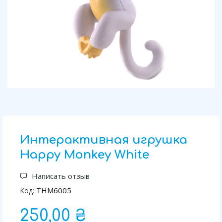
Интерактивная игрушка
Happy Monkey White
Написать отзыв
THM6005
Код:
250,00 ₴