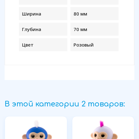
Ширина
80 мм
Глубина
70 мм
Цвет
Розовый
В этой категории 2 товаров: