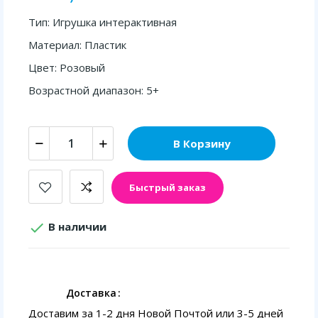
Тип: Игрушка интерактивная
Материал: Пластик
Цвет: Розовый
Возрастной диапазон: 5+
В Корзину
Быстрый заказ

В наличии
Доставка
Доставим за 1-2 дня Новой Почтой или 3-5 дней