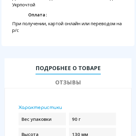
Укрпочтой
Оплата
При получении, картой онлайн или переводом на
p/с
ПОДРОБНЕЕ О ТОВАРЕ
ОТЗЫВЫ
Характеристики
Вес упаковки
90 г
Высота
130 мм