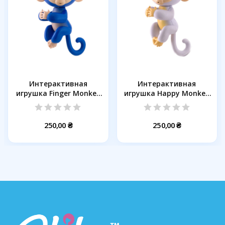
Интерактивная
Интерактивная
игрушка Finger Monkey
игрушка Happy Monkey
Blue
White
250,00 ₴
250,00 ₴