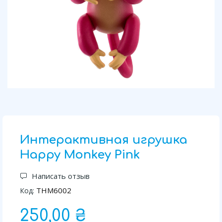
Интерактивная игрушка
Happy Monkey Pink
Написать отзыв
THM6002
Код:
250,00 ₴