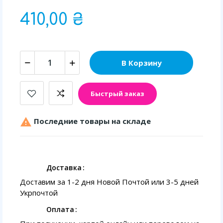
410,00 ₴
В Корзину
Быстрый заказ

Последние товары на складе
Доставка
Доставим за 1-2 дня Новой Почтой или 3-5 дней
Укрпочтой
Оплата