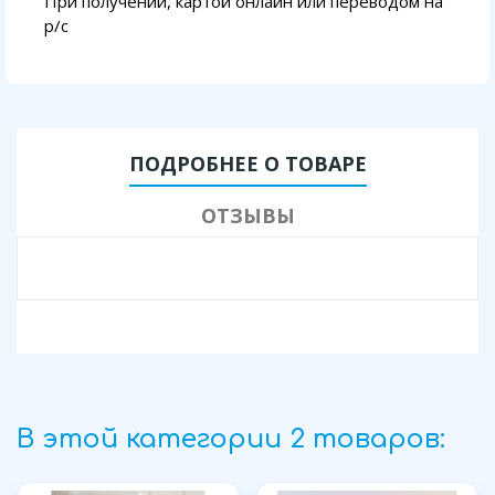
При получении, картой онлайн или переводом на
p/с
ПОДРОБНЕЕ О ТОВАРЕ
ОТЗЫВЫ
В этой категории 2 товаров: