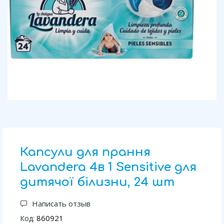
Капсули для прання
Lavandera 4в 1 Sensitive для
дитячої білизни, 24 шт
Написать отзыв
860921
Код: