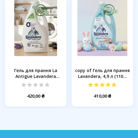
Гель для прання La
copy of Гель для прання
Antigue Lavandera
Lavandera, 4,9 л (110...
Natural...
420,00 ₴
410,00 ₴