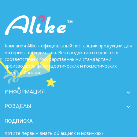
Компания Alike - официальный поставщик продукции для
материнства и детства. Вся продукция создается в
соответствии с государственными стандартами
производства фармацевтических и косметических
средств Японии.

ИНФОРМАЦИЯ

РОЗДЕЛЫ
ПОДПИСКА
Хотите первым знать об акциях и новинках? -