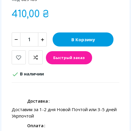
410,00 ₴
В Корзину
Быстрый заказ

В наличии
Доставка
Доставим за 1-2 дня Новой Почтой или 3-5 дней
Укрпочтой
Оплата