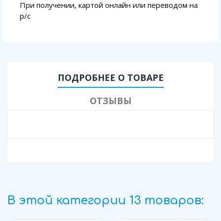
При получении, картой онлайн или переводом на
p/с
ПОДРОБНЕЕ О ТОВАРЕ
ОТЗЫВЫ
В этой категории 13 товаров: