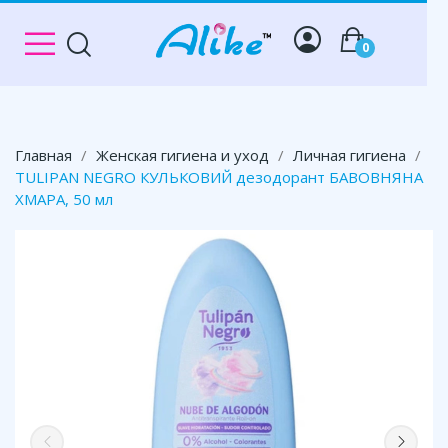
0
Главная
Женская гигиена и уход
Личная гигиена
TULIPAN NEGRO КУЛЬКОВИЙ дезодорант БАВОВНЯНА
ХМАРА, 50 мл