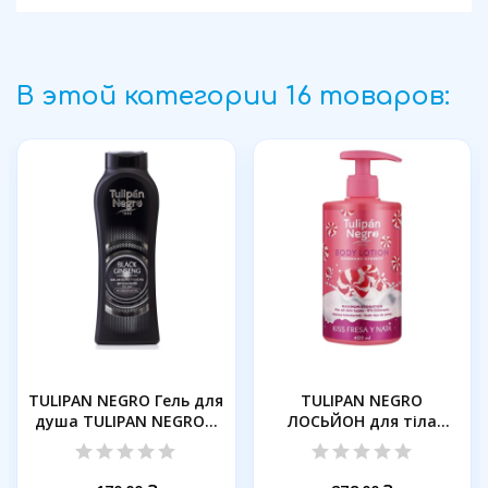
В этой категории 16 товаров:
TULIPAN NEGRO Гель для
TULIPAN NEGRO
душа TULIPAN NEGRO...
ЛОСЬЙОН для тіла
ПОЛУНИЧНИЙ КРЕМ,...