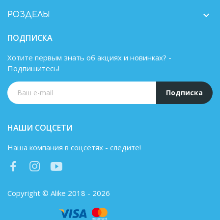

РОЗДЕЛЫ
ПОДПИСКА
Хотите первым знать об акциях и новинках? -
Подпишитесь!
Подписка
НАШИ СОЦСЕТИ
Наша компания в соцсетях - следите!
Copyright © Alike 2018 - 2026