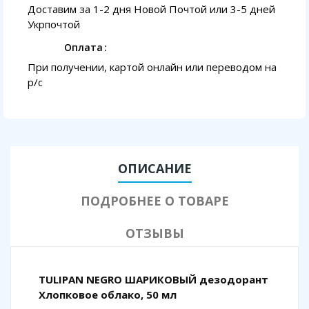
Доставим за 1-2 дня Новой Почтой или 3-5 дней
Укрпочтой
Оплата
При получении, картой онлайн или переводом на
p/с
ОПИСАНИЕ
ПОДРОБНЕЕ О ТОВАРЕ
ОТЗЫВЫ
TULIPAN NEGRO ШАРИКОВЫЙ дезодорант
Хлопковое облако, 50 мл