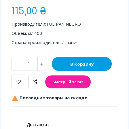
115,00 ₴
Производители:TULIPAN NEGRO
Объем, мл:400
Страна-производитель:Испания
В Корзину
Быстрый заказ

Последние товары на складе
Доставка