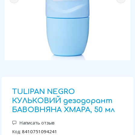
TULIPAN NEGRO
КУЛЬКОВИЙ дезодорант
БАВОВНЯНА ХМАРА, 50 мл
Написать отзыв
8410751094241
Код: