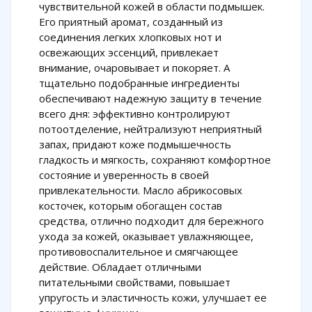
чувствительной кожей в области подмышек.
Его приятный аромат, созданный из
соединения легких хлопковых нот и
освежающих эссенций, привлекает
внимание, очаровывает и покоряет. А
тщательно подобранные ингредиенты
обеспечивают надежную защиту в течение
всего дня: эффективно контролируют
потоотделение, нейтрализуют неприятный
запах, придают коже подмышечность
гладкость и мягкость, сохраняют комфортное
состояние и уверенность в своей
привлекательности. Масло абрикосовых
косточек, которым обогащен состав
средства, отлично подходит для бережного
ухода за кожей, оказывает увлажняющее,
противовоспалительное и смягчающее
действие. Обладает отличными
питательными свойствами, повышает
упругость и эластичность кожи, улучшает ее