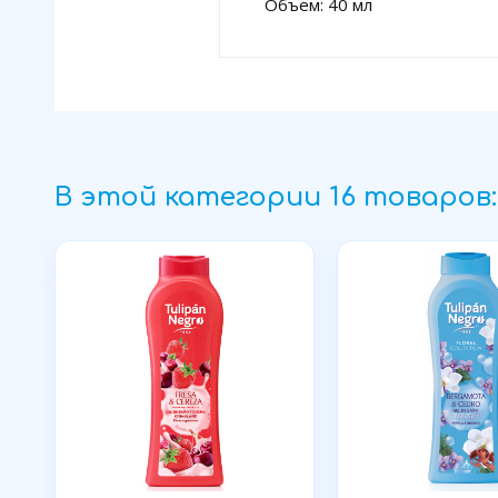
Объем: 40 мл
В этой категории 16 товаров: