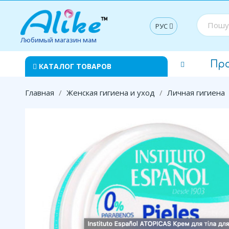
РУС
Любимый магазин мам
Пр
КАТАЛОГ ТОВАРОВ
Главная
Женская гигиена и уход
Личная гигиена