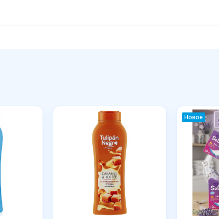
Новое