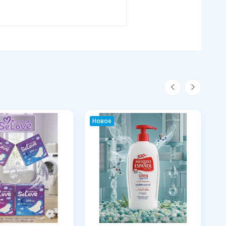
Новое