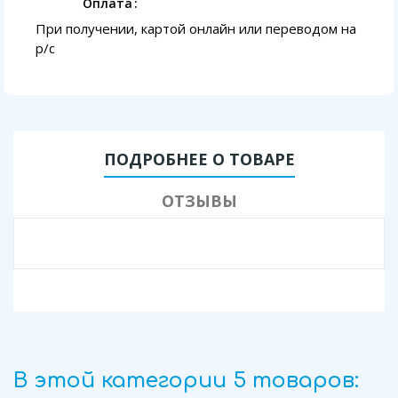
Оплата
При получении, картой онлайн или переводом на
p/с
ПОДРОБНЕЕ О ТОВАРЕ
ОТЗЫВЫ
В этой категории 5 товаров: