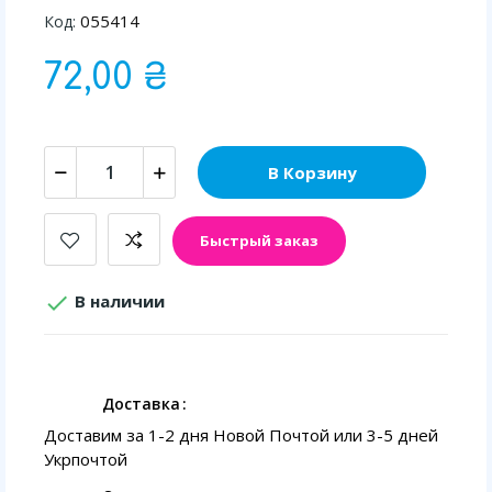
055414
Код:
72,00 ₴
В Корзину
Быстрый заказ

В наличии
Доставка
Доставим за 1-2 дня Новой Почтой или 3-5 дней
Укрпочтой