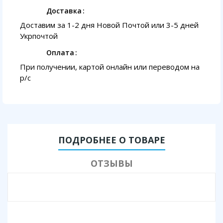
Доставка
Доставим за 1-2 дня Новой Почтой или 3-5 дней
Укрпочтой
Оплата
При получении, картой онлайн или переводом на
p/с
ПОДРОБНЕЕ О ТОВАРЕ
ОТЗЫВЫ