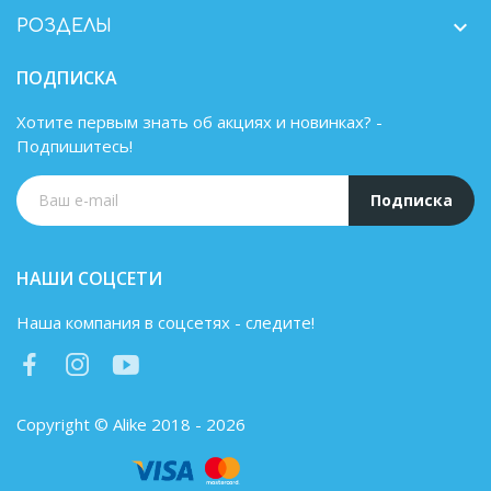

РОЗДЕЛЫ
ПОДПИСКА
Хотите первым знать об акциях и новинках? -
Подпишитесь!
Подписка
НАШИ СОЦСЕТИ
Наша компания в соцсетях - следите!
Copyright © Alike 2018 - 2026