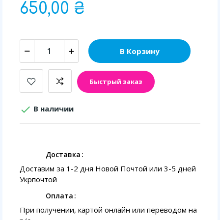
650,00 ₴
В Корзину
Быстрый заказ

В наличии
Доставка
Доставим за 1-2 дня Новой Почтой или 3-5 дней
Укрпочтой
Оплата
При получении, картой онлайн или переводом на