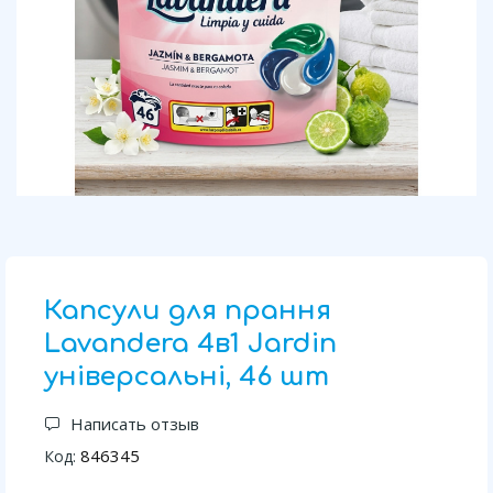
Капсули для прання
Lavandera 4в1 Jardin
універсальні, 46 шт
Написать отзыв
846345
Код: