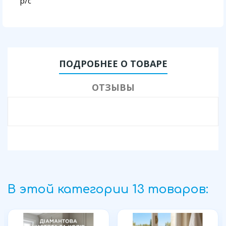
p/с
ПОДРОБНЕЕ О ТОВАРЕ
ОТЗЫВЫ
В этой категории 13 товаров: