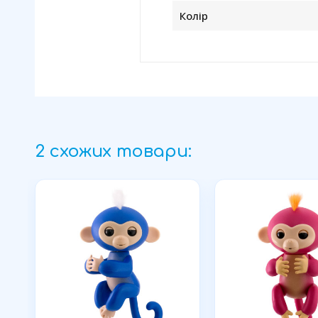
Колір
2 схожих товари: