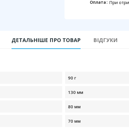
При отри
Оплата
ДЕТАЛЬНІШЕ ПРО ТОВАР
ВІДГУКИ
90 г
130 мм
80 мм
70 мм