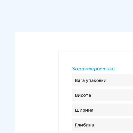
Характеристики
Вага упаковки
Висота
Ширина
Глибина