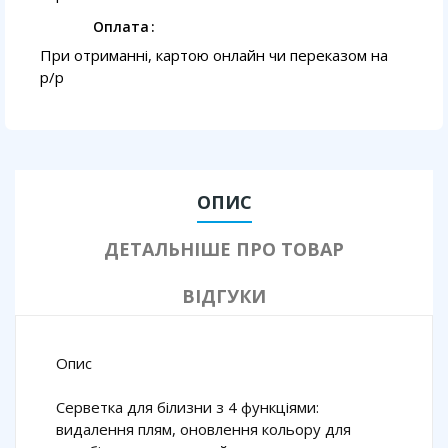
Оплата
При отриманні, картою онлайн чи переказом на
p/p
ОПИС
ДЕТАЛЬНІШЕ ПРО ТОВАР
ВІДГУКИ
Опис
Серветка для білизни з 4 функціями:
видалення плям, оновлення кольору для