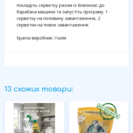
покладіть серветку разом із білизною до
барабана машини та запустіть програму. 1
серветку на половину завантаження, 2
серветки на повне завантаження.
Країна виробник: Італія
13 схожих товари: