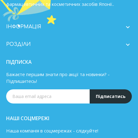
фармацевтичних та косметичних засобів Японії..

ІНФОРМАЦІЯ

РОЗДІЛИ
ПІДПИСКА
Бажаєте першим знати про акції та новинки? -
Підпишитесь!
Підписатись
НАШІ СОЦМЕРЕЖІ
Наша компанія в соцмережах - слідкуйте!