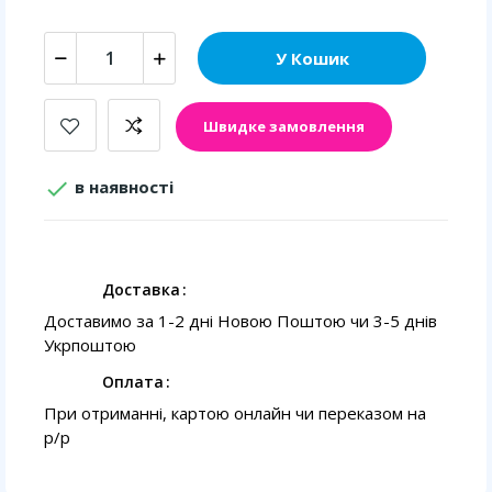
У Кошик
Швидке замовлення

в наявності
Доставка
Доставимо за 1-2 дні Новою Поштою чи 3-5 днів
Укрпоштою
Оплата
При отриманні, картою онлайн чи переказом на
p/p