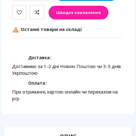
Швидке замовлення

Останні товари на складі
Доставка
Доставимо за 1-2 дні Новою Поштою чи 3-5 днів
Укрпоштою
Оплата
При отриманні, картою онлайн чи переказом на
p/p