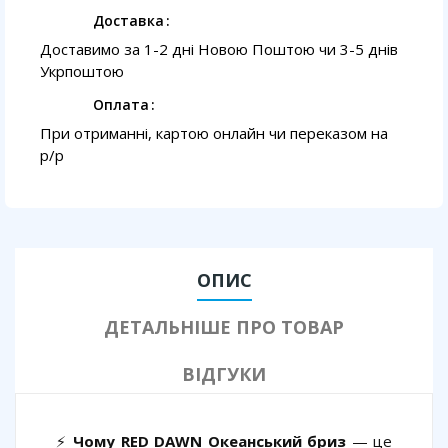
Доставка
Доставимо за 1-2 дні Новою Поштою чи 3-5 днів
Укрпоштою
Оплата
При отриманні, картою онлайн чи переказом на
p/p
ОПИС
ДЕТАЛЬНІШЕ ПРО ТОВАР
ВІДГУКИ
⚡
Чому RED DAWN Океанський бриз
— це