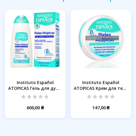
Instituto Español
Instituto Español
ATOPICAS Гель для душу
ATOPICAS Крем для тела
для...
для...
600,00 ₴
147,00 ₴