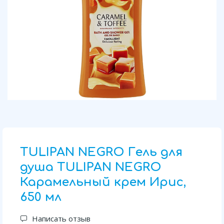
TULIPAN NEGRO Гель для
душа TULIPAN NEGRO
Карамельный крем Ирис,
650 мл
Написать отзыв