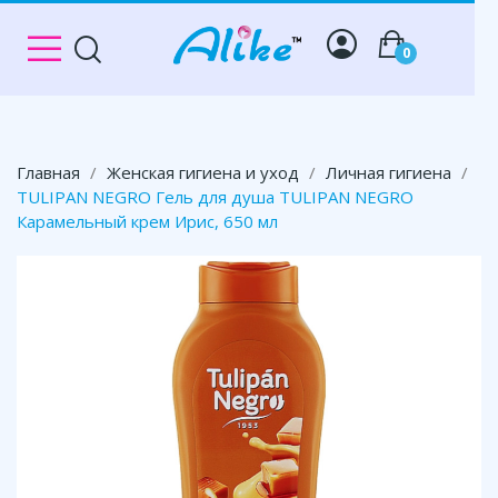
0
Главная
Женская гигиена и уход
Личная гигиена
TULIPAN NEGRO Гель для душа TULIPAN NEGRO
Карамельный крем Ирис, 650 мл