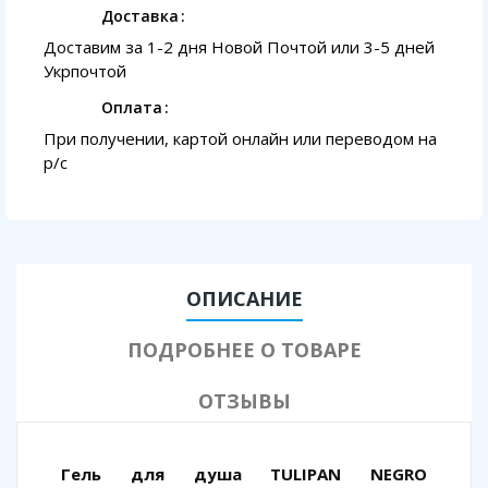
Доставка
Доставим за 1-2 дня Новой Почтой или 3-5 дней
Укрпочтой
Оплата
При получении, картой онлайн или переводом на
p/с
ОПИСАНИЕ
ПОДРОБНЕЕ О ТОВАРЕ
ОТЗЫВЫ
Гель для душа TULIPAN NEGRO