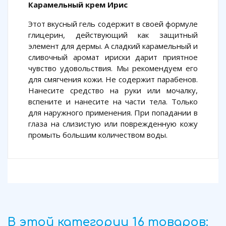
Карамельный крем Ирис
Этот вкусный гель содержит в своей формуле
глицерин, действующий как защитный
элемент для дермы. А сладкий карамельный и
сливочный аромат ириски дарит приятное
чувство удовольствия. Мы рекомендуем его
для смягчения кожи. Не содержит парабенов.
Нанесите средство на руки или мочалку,
вспените и нанесите на части тела. Только
для наружного применения. При попадании в
глаза на слизистую или поврежденную кожу
промыть большим количеством воды.
В этой категории 16 товаров: