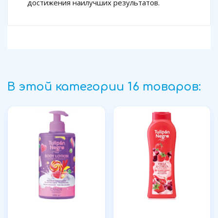
достижения наилучших результатов.
В этой категории 16 товаров: