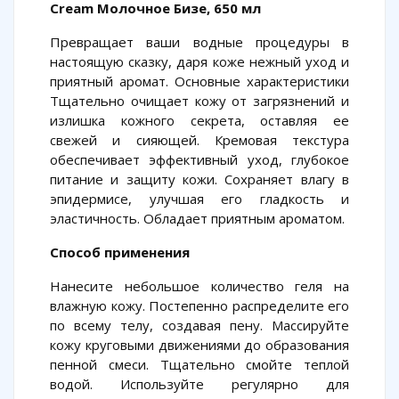
Cream Молочное Бизе, 650 мл
Превращает ваши водные процедуры в
настоящую сказку, даря коже нежный уход и
приятный аромат. Основные характеристики
Тщательно очищает кожу от загрязнений и
излишка кожного секрета, оставляя ее
свежей и сияющей. Кремовая текстура
обеспечивает эффективный уход, глубокое
питание и защиту кожи. Сохраняет влагу в
эпидермисе, улучшая его гладкость и
эластичность. Обладает приятным ароматом.
Способ применения
Нанесите небольшое количество геля на
влажную кожу. Постепенно распределите его
по всему телу, создавая пену. Массируйте
кожу круговыми движениями до образования
пенной смеси. Тщательно смойте теплой
водой. Используйте регулярно для