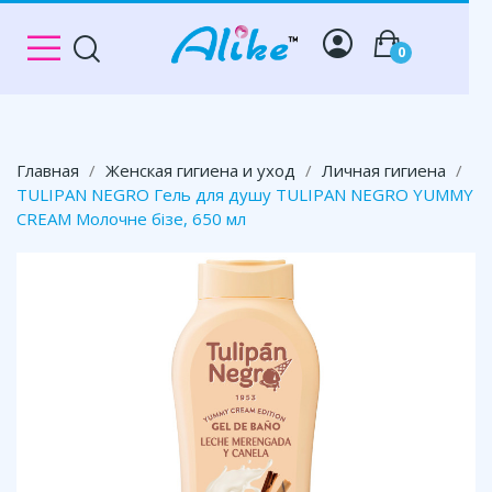
0
Главная
Женская гигиена и уход
Личная гигиена
TULIPAN NEGRO Гель для душу TULIPAN NEGRO YUMMY
CREAM Молочне бізе, 650 мл