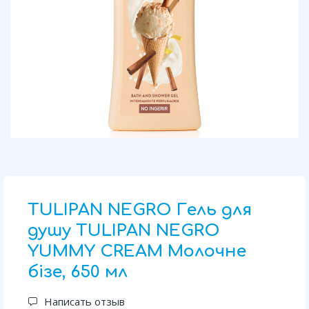
TULIPAN NEGRO Гель для
душу TULIPAN NEGRO
YUMMY CREAM Молочне
бізе, 650 мл
Написать отзыв