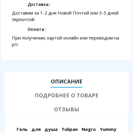
Доставка
Доставим за 1-2 дня Новой Почтой или 3-5 дней
Укрпочтой
Оплата
При получении, картой онлайн или переводом на
p/с
ОПИСАНИЕ
ПОДРОБНЕЕ О ТОВАРЕ
ОТЗЫВЫ
Гель для душа Tulipan Negro Yummy