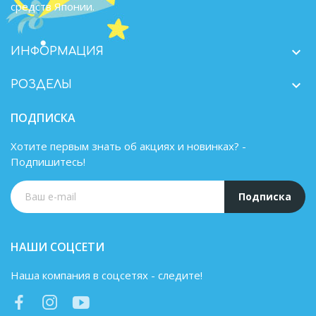
средств Японии.

ИНФОРМАЦИЯ

РОЗДЕЛЫ
ПОДПИСКА
Хотите первым знать об акциях и новинках? -
Подпишитесь!
Подписка
НАШИ СОЦСЕТИ
Наша компания в соцсетях - следите!