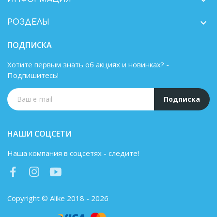

РОЗДЕЛЫ
ПОДПИСКА
Хотите первым знать об акциях и новинках? -
Подпишитесь!
Подписка
НАШИ СОЦСЕТИ
Наша компания в соцсетях - следите!
Copyright © Alike 2018 - 2026