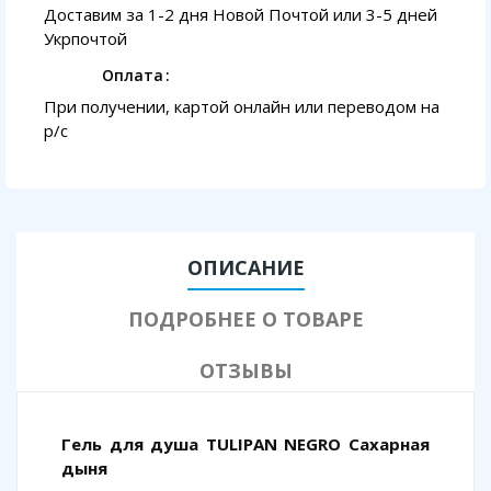
Доставим за 1-2 дня Новой Почтой или 3-5 дней
Укрпочтой
Оплата
При получении, картой онлайн или переводом на
p/с
ОПИСАНИЕ
ПОДРОБНЕЕ О ТОВАРЕ
ОТЗЫВЫ
Гель для душа TULIPAN NEGRO Сахарная
дыня