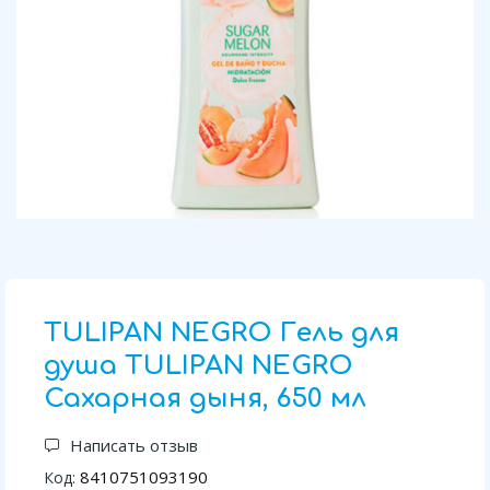
TULIPAN NEGRO Гель для
душа TULIPAN NEGRO
Сахарная дыня, 650 мл
Написать отзыв
8410751093190
Код: