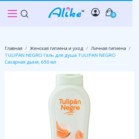
0
Главная
Женская гигиена и уход
Личная гигиена
TULIPAN NEGRO Гель для душа TULIPAN NEGRO
Сахарная дыня, 650 мл