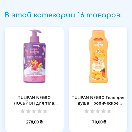
В этой категории 16 товаров:
TULIPAN NEGRO
TULIPAN NEGRO Гель для
ЛОСЬЙОН для тіла
душа Тропическое
СОЛОДКІ...
манго...
278,00 ₴
170,00 ₴