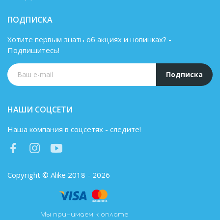
ПОДПИСКА
Хотите первым знать об акциях и новинках? -
Подпишитесь!
Подписка
НАШИ СОЦСЕТИ
Наша компания в соцсетях - следите!
Copyright © Alike 2018 - 2026
Мы принимаем к оплате