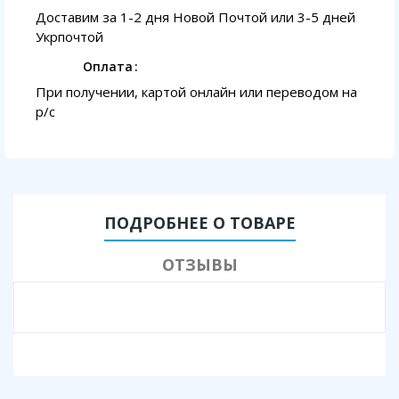
Доставим за 1-2 дня Новой Почтой или 3-5 дней
Укрпочтой
Оплата
При получении, картой онлайн или переводом на
p/с
ПОДРОБНЕЕ О ТОВАРЕ
ОТЗЫВЫ