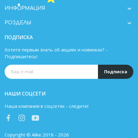

ИНФОРМАЦИЯ

РОЗДЕЛЫ
ПОДПИСКА
Хотите первым знать об акциях и новинках? -
Подпишитесь!
Подписка
НАШИ СОЦСЕТИ
Наша компания в соцсетях - следите!
Copyright © Alike 2018 - 2026