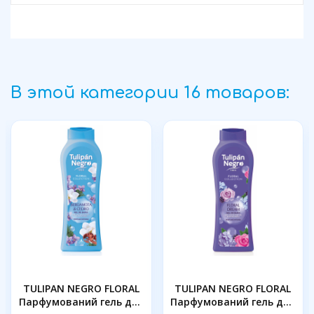
В этой категории 16 товаров:
TULIPAN NEGRO FLORAL
TULIPAN NEGRO FLORAL
Парфумований гель для
Парфумований гель для