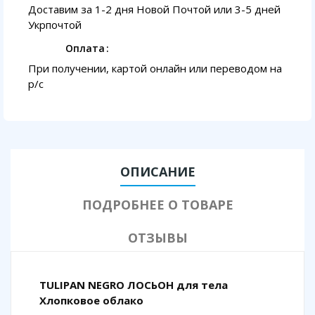
Доставим за 1-2 дня Новой Почтой или 3-5 дней
Укрпочтой
Оплата
При получении, картой онлайн или переводом на
p/с
ОПИСАНИЕ
ПОДРОБНЕЕ О ТОВАРЕ
ОТЗЫВЫ
TULIPAN NEGRO ЛОСЬОН для тела
Хлопковое облако