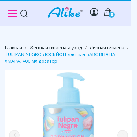
0
Главная
Женская гигиена и уход
Личная гигиена
TULIPAN NEGRO ЛОСЬЙОН для тіла БАВОВНЯНА
ХМАРА, 400 мл дозатор