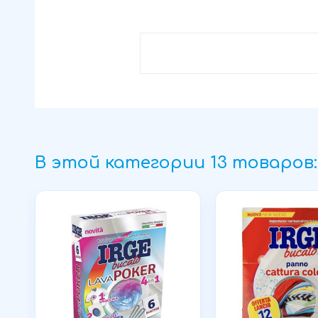
В этой категории 13 товаров: