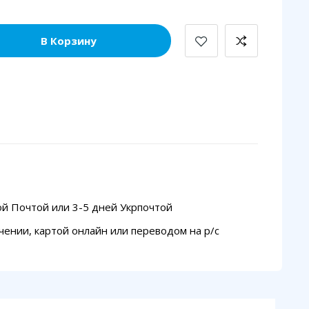
В Корзину
ой Почтой или 3-5 дней Укрпочтой
чении, картой онлайн или переводом на p/с