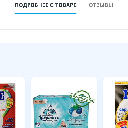
ПОДРОБНЕЕ О ТОВАРЕ
ОТЗЫВЫ