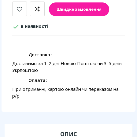
Швидке замовлення

в наявності
Доставка
Доставимо за 1-2 дні Новою Поштою чи 3-5 днів
Укрпоштою
Оплата
При отриманні, картою онлайн чи переказом на
p/p
ОПИС