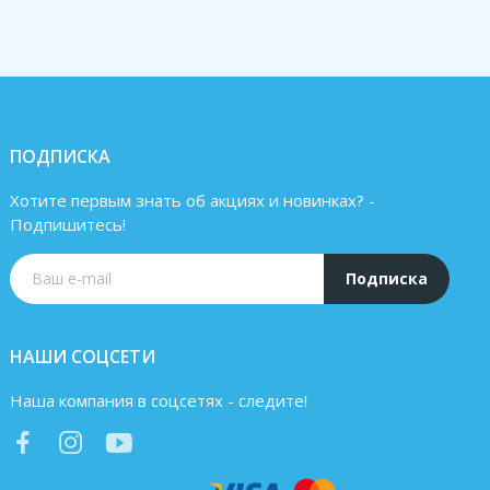
ПОДПИСКА
Хотите первым знать об акциях и новинках? -
Подпишитесь!
Подписка
НАШИ СОЦСЕТИ
Наша компания в соцсетях - следите!