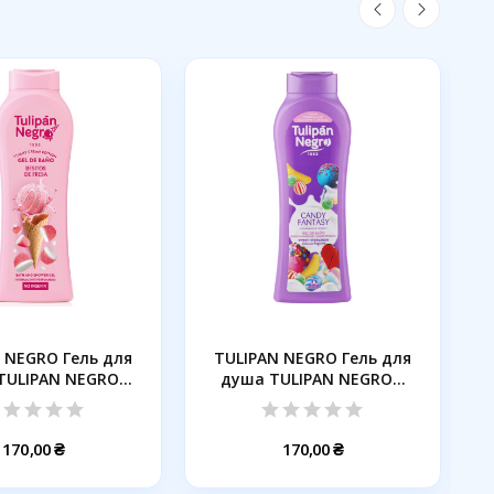
 NEGRO Гель для
TULIPAN NEGRO Гель для
TULIPAN NEGRO
душа TULIPAN NEGRO...
YUMMY...
170,00 ₴
170,00 ₴