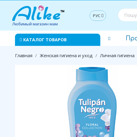
РУС
Любимый магазин мам
Пр
КАТАЛОГ ТОВАРОВ
Главная
Женская гигиена и уход
Личная гигиена