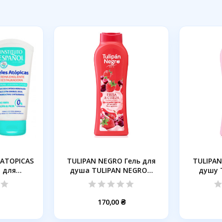
l ATOPICAS
TULIPAN NEGRO Гель для
TULIPAN
 для...
душа TULIPAN NEGRO...
душу 
170,00 ₴