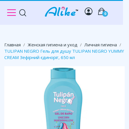
0
Главная
Женская гигиена и уход
Личная гигиена
TULIPAN NEGRO Гель для душу TULIPAN NEGRO YUMMY
CREAM Зефірний єдиноріг, 650 мл