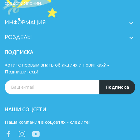
средств Японии.

ИНФОРМАЦИЯ

РОЗДЕЛЫ
ПОДПИСКА
Хотите первым знать об акциях и новинках? -
Подпишитесь!
Подписка
НАШИ СОЦСЕТИ
Наша компания в соцсетях - следите!