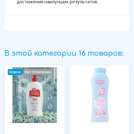
достижения наилучших результатов.
В этой категории 16 товаров:
Новое
Нет В Наличии