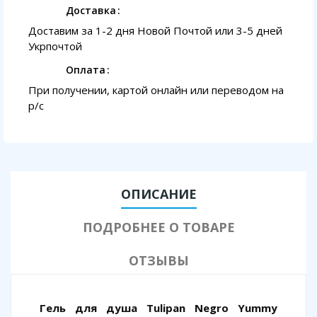
Доставка
Доставим за 1-2 дня Новой Почтой или 3-5 дней
Укрпочтой
Оплата
При получении, картой онлайн или переводом на
p/с
ОПИСАНИЕ
ПОДРОБНЕЕ О ТОВАРЕ
ОТЗЫВЫ
Гель для душа Tulipan Negro Yummy