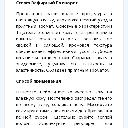
Cream Зефирный Единорог
Превращает ваши водные процедуры в
настоящую сказку, даря коже нежный уход и
приятный аромат. Основные характеристики
Тщательно очищает кожу от загрязнений и
излишка кожного секрета, оставляя ее
свежей и сияющей. Кремовая текстура
обеспечивает эффективный уход, глубокое
питание и защиту кожи. Сохраняет влагу в
эпидермисе, улучшая его гладкость и
эластичность. Обладает приятным ароматом.
Способ применения
Нанесите небольшое количество геля на
влажную кожу. Постепенно распределите его
по всему телу, создавая пену. Массируйте
кожу круговыми движениями до образования
пенной смеси. Тщательно смойте теплой
водой. Используйте регулярно для