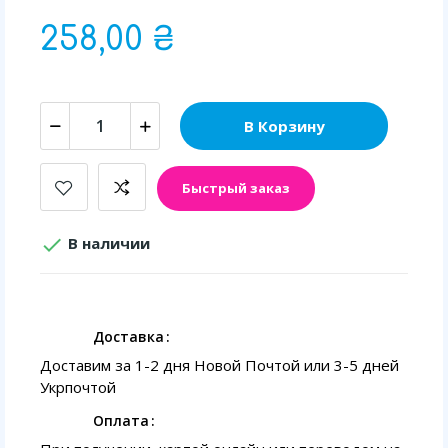
258,00 ₴
В Корзину
Быстрый заказ

В наличии
Доставка
Доставим за 1-2 дня Новой Почтой или 3-5 дней
Укрпочтой
Оплата