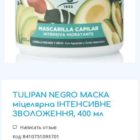
TULIPAN NEGRO МАСКА
міцелярна ІНТЕНСИВНЕ
ЗВОЛОЖЕННЯ, 400 мл
Написать отзыв
8410751093701
Код: