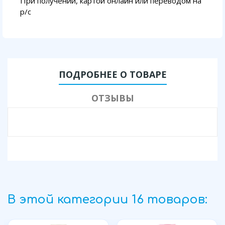
При получении, картой онлайн или переводом на
p/с
ПОДРОБНЕЕ О ТОВАРЕ
ОТЗЫВЫ
В этой категории 16 товаров: