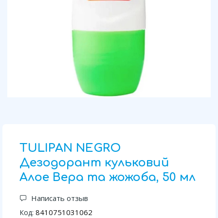
TULIPAN NEGRO
Дезодорант кульковий
Алое Вера та жожоба, 50 мл
Написать отзыв
8410751031062
Код: