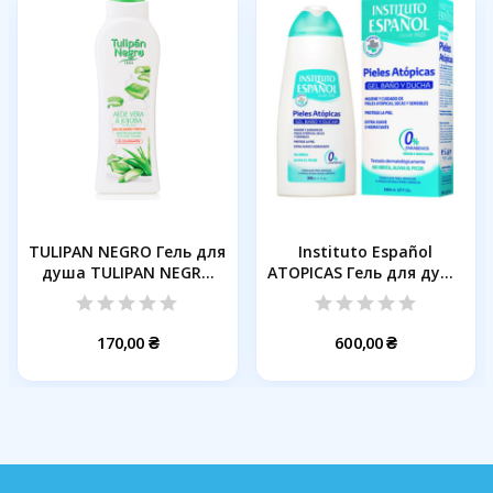
TULIPAN NEGRO Гель для
Instituto Español
душа TULIPAN NEGRO
ATOPICAS Гель для душу
Алое...
для...
170,00 ₴
600,00 ₴