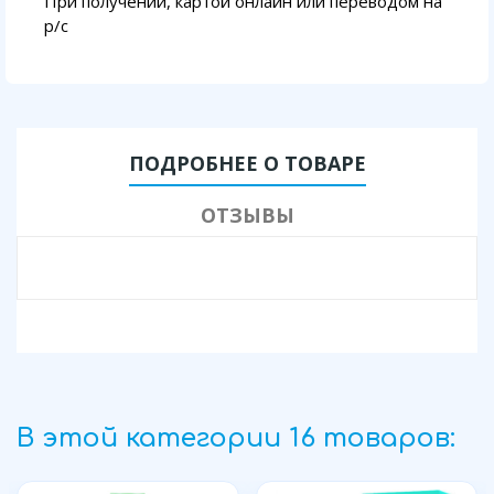
При получении, картой онлайн или переводом на
p/с
ПОДРОБНЕЕ О ТОВАРЕ
ОТЗЫВЫ
В этой категории 16 товаров: