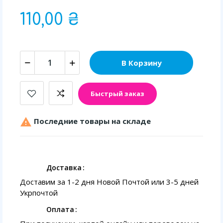
110,00 ₴
В Корзину
Быстрый заказ

Последние товары на складе
Доставка
Доставим за 1-2 дня Новой Почтой или 3-5 дней
Укрпочтой
Оплата