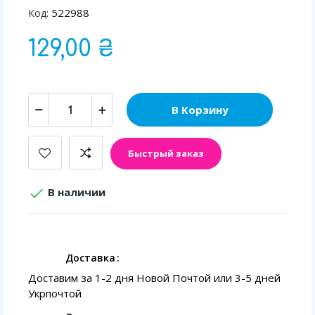
522988
Код:
129,00 ₴
В Корзину
Быстрый заказ

В наличии
Доставка
Доставим за 1-2 дня Новой Почтой или 3-5 дней
Укрпочтой