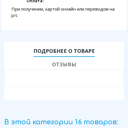
Оплата
При получении, картой онлайн или переводом на
p/с
ПОДРОБНЕЕ О ТОВАРЕ
ОТЗЫВЫ
В этой категории 16 товаров: