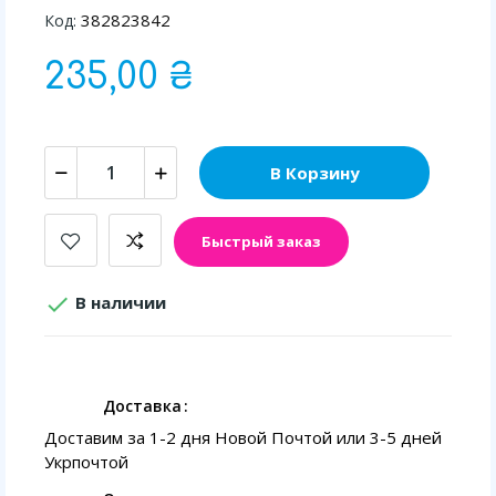
382823842
Код:
235,00 ₴
В Корзину
Быстрый заказ

В наличии
Доставка
Доставим за 1-2 дня Новой Почтой или 3-5 дней
Укрпочтой