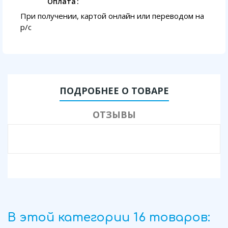
Оплата
При получении, картой онлайн или переводом на
p/с
ПОДРОБНЕЕ О ТОВАРЕ
ОТЗЫВЫ
В этой категории 16 товаров: