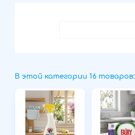
В этой категории 16 товаров: