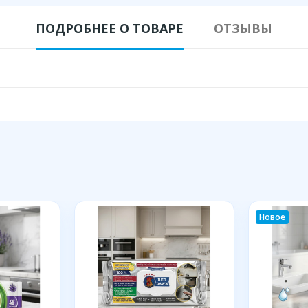
ПОДРОБНЕЕ О ТОВАРЕ
ОТЗЫВЫ
Новое