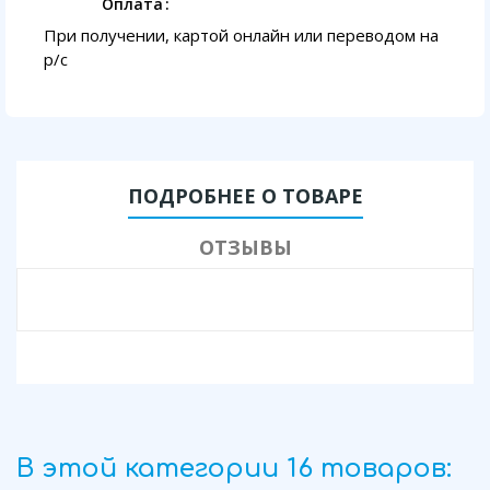
Оплата
При получении, картой онлайн или переводом на
p/с
ПОДРОБНЕЕ О ТОВАРЕ
ОТЗЫВЫ
В этой категории 16 товаров: