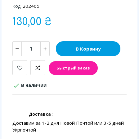
202465
Код:
130,00 ₴
В Корзину
Быстрый заказ

В наличии
Доставка
Доставим за 1-2 дня Новой Почтой или 3-5 дней
Укрпочтой