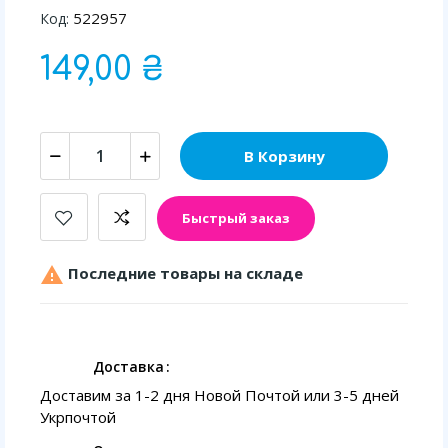
522957
Код:
149,00 ₴
В Корзину
Быстрый заказ

Последние товары на складе
Доставка
Доставим за 1-2 дня Новой Почтой или 3-5 дней
Укрпочтой