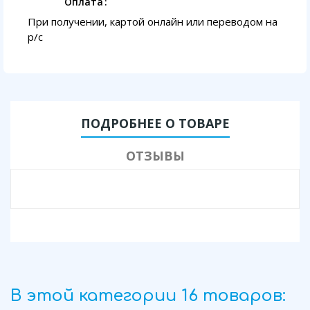
Оплата
При получении, картой онлайн или переводом на
p/с
ПОДРОБНЕЕ О ТОВАРЕ
ОТЗЫВЫ
В этой категории 16 товаров: