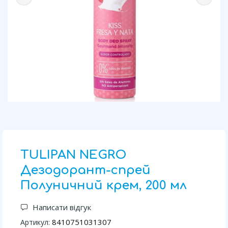
TULIPAN NEGRO
Дезодорант-спрей
Полуничний крем, 200 мл
Написати відгук
8410751031307
Артикул: