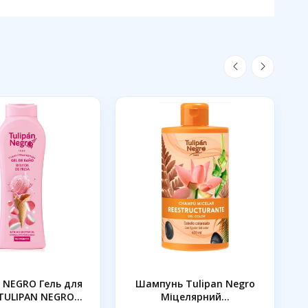
 NEGRO Гель для
Шампунь Tulipan Negro
TULIPAN NEGRO
Міцелярний...