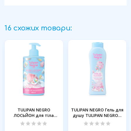
16 схожих товари:
TULIPAN NEGRO
TULIPAN NEGRO Гель для
ЛОСЬЙОН для тіла
душу TULIPAN NEGRO...
БАВОВНЯНА ХМАРА,...