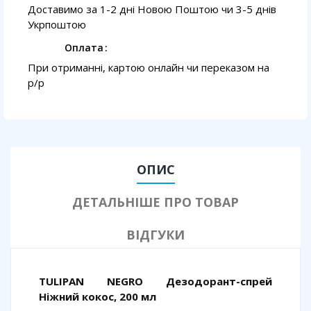
Доставимо за 1-2 дні Новою Поштою чи 3-5 днів
Укрпоштою
Оплата
При отриманні, картою онлайн чи переказом на
p/p
ОПИС
ДЕТАЛЬНІШЕ ПРО ТОВАР
ВІДГУКИ
TULIPAN NEGRO Дезодорант-спрей
Ніжний кокос, 200 мл