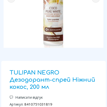
TULIPAN NEGRO
Дезодорант-спрей Ніжний
кокос, 200 мл
Написати відгук
8410751031819
Артикул: