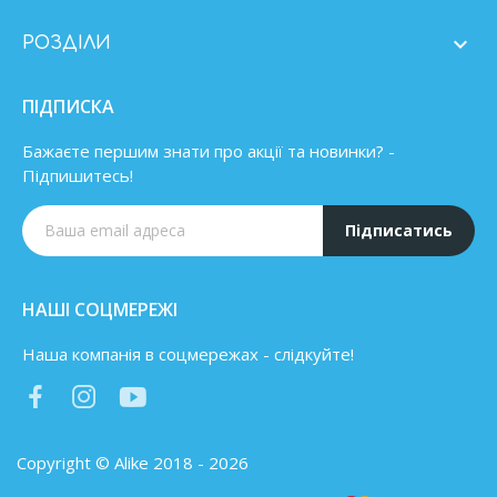

РОЗДІЛИ
ПІДПИСКА
Бажаєте першим знати про акції та новинки? -
Підпишитесь!
Підписатись
НАШІ СОЦМЕРЕЖІ
Наша компанія в соцмережах - слідкуйте!
Copyright © Alike 2018 - 2026