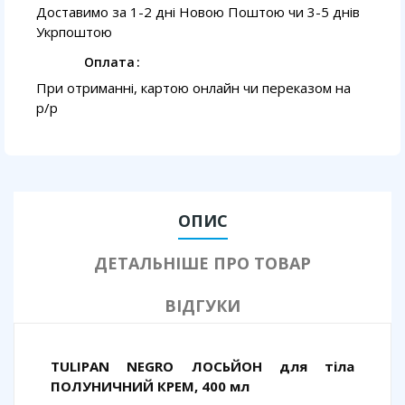
Доставимо за 1-2 дні Новою Поштою чи 3-5 днів
Укрпоштою
Оплата
При отриманні, картою онлайн чи переказом на
p/p
ОПИС
ДЕТАЛЬНІШЕ ПРО ТОВАР
ВІДГУКИ
TULIPAN NEGRO ЛОСЬЙОН для тіла
ПОЛУНИЧНИЙ КРЕМ, 400 мл