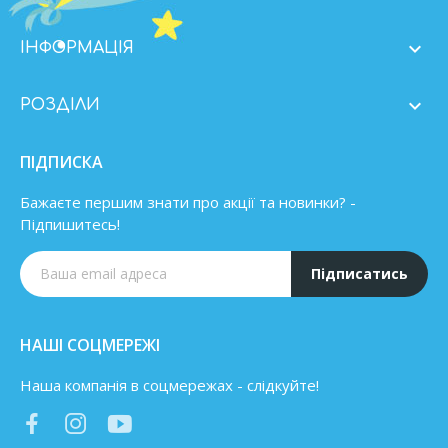

ІНФОРМАЦІЯ

РОЗДІЛИ
ПІДПИСКА
Бажаєте першим знати про акції та новинки? -
Підпишитесь!
Підписатись
НАШІ СОЦМЕРЕЖІ
Наша компанія в соцмережах - слідкуйте!