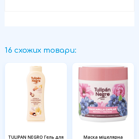
16 схожих товари:
TULIPAN NEGRO Гель для
Маска міцелярна