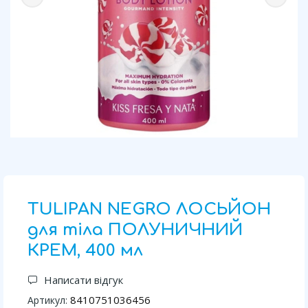
TULIPAN NEGRO ЛОСЬЙОН
для тіла ПОЛУНИЧНИЙ
КРЕМ, 400 мл
Написати відгук
8410751036456
Артикул: