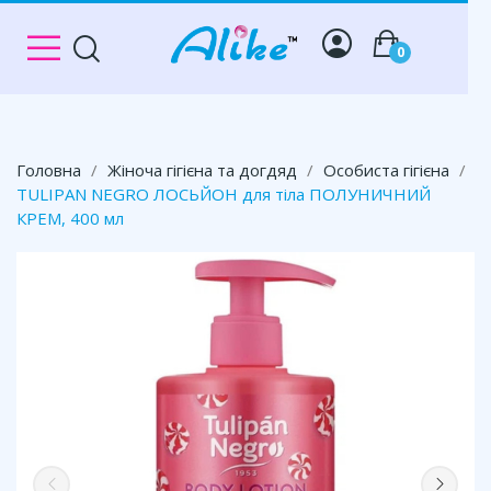
0
Головна
Жіноча гігієна та догдяд
Особиста гігієна
TULIPAN NEGRO ЛОСЬЙОН для тіла ПОЛУНИЧНИЙ
КРЕМ, 400 мл