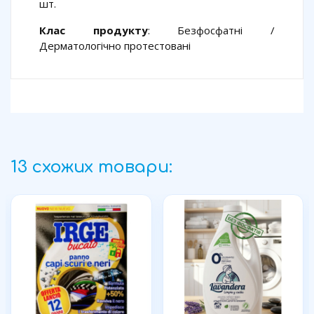
шт.
Клас продукту
: Безфосфатні /
Дерматологічно протестовані
13 схожих товари: