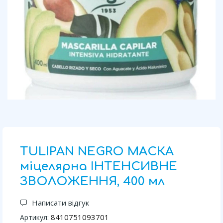
TULIPAN NEGRO МАСКА
міцелярна ІНТЕНСИВНЕ
ЗВОЛОЖЕННЯ, 400 мл
Написати відгук
8410751093701
Артикул: