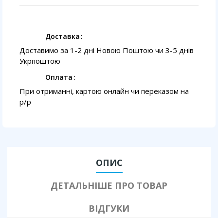
Доставка
Доставимо за 1-2 дні Новою Поштою чи 3-5 днів
Укрпоштою
Оплата
При отриманні, картою онлайн чи переказом на
p/p
ОПИС
ДЕТАЛЬНІШЕ ПРО ТОВАР
ВІДГУКИ