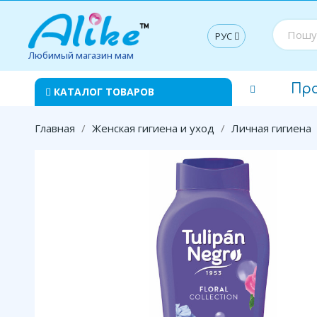
РУС
Любимый магазин мам
Пр
КАТАЛОГ ТОВАРОВ
Главная
Женская гигиена и уход
Личная гигиена