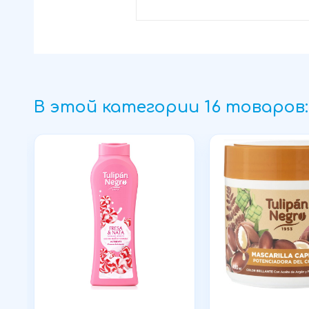
В этой категории 16 товаров: