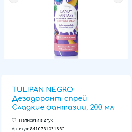
TULIPAN NEGRO
Дезодорант-спрей
Сладкие фантазии, 200 мл
Написати відгук
8410751031352
Артикул: