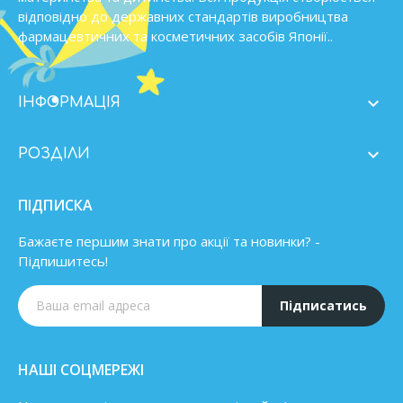
відповідно до державних стандартів виробництва
фармацевтичних та косметичних засобів Японії..

ІНФОРМАЦІЯ

РОЗДІЛИ
ПІДПИСКА
Бажаєте першим знати про акції та новинки? -
Підпишитесь!
Підписатись
НАШІ СОЦМЕРЕЖІ