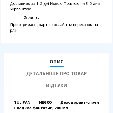
Доставимо за 1-2 дні Новою Поштою чи 3-5 днів
Укрпоштою
Оплата
При отриманні, картою онлайн чи переказом на
p/p
ОПИС
ДЕТАЛЬНІШЕ ПРО ТОВАР
ВІДГУКИ
TULIPAN NEGRO Дезодорант-спрей
Сладкие фантазии, 200 мл